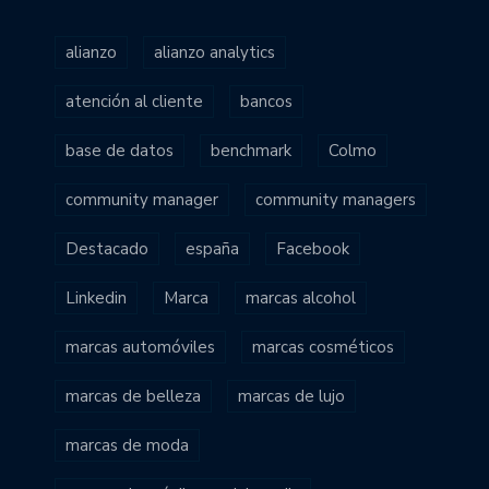
alianzo
alianzo analytics
atención al cliente
bancos
base de datos
benchmark
Colmo
community manager
community managers
Destacado
españa
Facebook
Linkedin
Marca
marcas alcohol
marcas automóviles
marcas cosméticos
marcas de belleza
marcas de lujo
marcas de moda