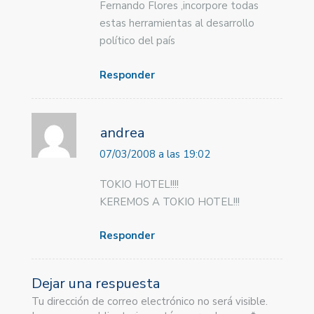
Fernando Flores ,incorpore todas
estas herramientas al desarrollo
político del país
Responder
andrea
07/03/2008 a las 19:02
TOKIO HOTEL!!!!
KEREMOS A TOKIO HOTEL!!!
Responder
Dejar una respuesta
Tu dirección de correo electrónico no será visible.