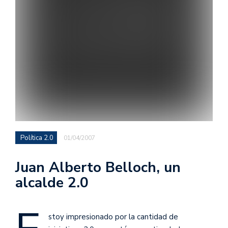
Política 2.0
01/04/2007
Juan Alberto Belloch, un
alcalde 2.0
stoy impresionado por la cantidad de