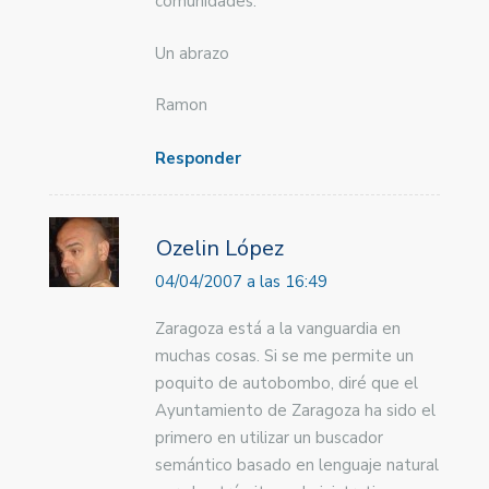
comunidades.
Un abrazo
Ramon
Responder
Ozelin López
04/04/2007 a las 16:49
Zaragoza está a la vanguardia en
muchas cosas. Si se me permite un
poquito de autobombo, diré que el
Ayuntamiento de Zaragoza ha sido el
primero en utilizar un buscador
semántico basado en lenguaje natural