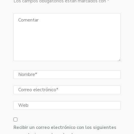
Los campos obligatorios están marcados con *
Recibir un correo electrónico con los siguientes