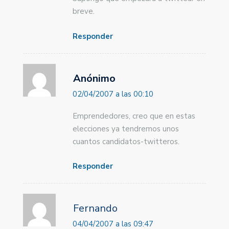
breve.
Responder
Anónimo
02/04/2007 a las 00:10
Emprendedores, creo que en estas
elecciones ya tendremos unos
cuantos candidatos-twitteros.
Responder
Fernando
04/04/2007 a las 09:47