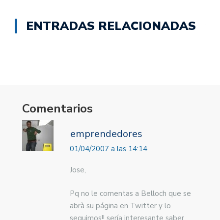
ENTRADAS RELACIONADAS
Comentarios
emprendedores
01/04/2007 a las 14:14
Jose,
Pq no le comentas a Belloch que se
abrà su página en Twitter y lo
seguimos!! sería interesante saber