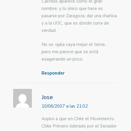
Castells aparece como el gran
nombre, y lo único que hace es
pasarse por Zaragoza, dar una charlica
y a la UOC, que es donde curra de
verdad.
No se, ojala vaya mejor el tema…
pero me parece que se está
exagerando un poco.
Responder
Jose
10/06/2007 a las 21:02
Aspiro a que en Chile el Movimiento
Chile Primero liderado por el Senador