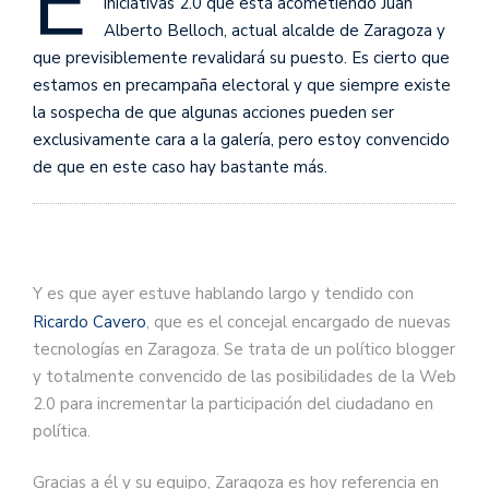
E
iniciativas 2.0 que está acometiendo Juan
Alberto Belloch, actual alcalde de Zaragoza y
que previsiblemente revalidará su puesto. Es cierto que
estamos en precampaña electoral y que siempre existe
la sospecha de que algunas acciones pueden ser
exclusivamente cara a la galería, pero estoy convencido
de que en este caso hay bastante más.
Y es que ayer estuve hablando largo y tendido con
Ricardo Cavero
, que es el concejal encargado de nuevas
tecnologías en Zaragoza. Se trata de un político blogger
y totalmente convencido de las posibilidades de la Web
2.0 para incrementar la participación del ciudadano en
política.
Gracias a él y su equipo, Zaragoza es hoy referencia en