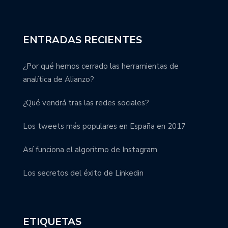
ENTRADAS RECIENTES
¿Por qué hemos cerrado las herramientas de
analítica de Alianzo?
¿Qué vendrá tras las redes sociales?
Los tweets más populares en España en 2017
Así funciona el algoritmo de Instagram
Los secretos del éxito de Linkedin
ETIQUETAS