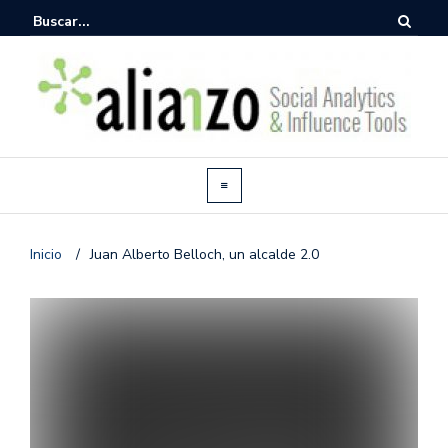
Inicio
/
Juan Alberto Belloch, un alcalde 2.0