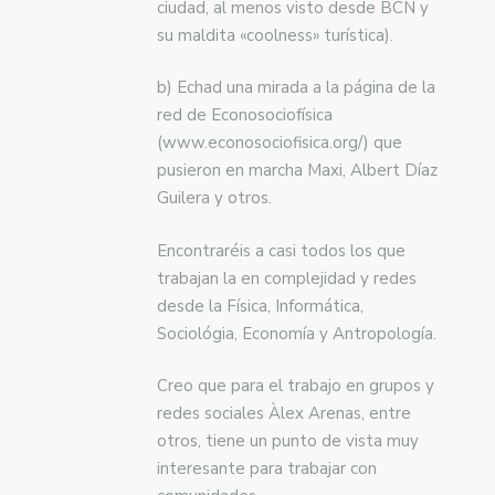
ciudad, al menos visto desde BCN y
su maldita «coolness» turística).
b) Echad una mirada a la página de la
red de Econosociofísica
(www.econosociofisica.org/) que
pusieron en marcha Maxi, Albert Díaz
Guilera y otros.
Encontraréis a casi todos los que
trabajan la en complejidad y redes
desde la Física, Informática,
Sociológia, Economía y Antropología.
Creo que para el trabajo en grupos y
redes sociales Àlex Arenas, entre
otros, tiene un punto de vista muy
interesante para trabajar con