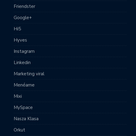
Friendster
Google+
Hi5
Hyves
Instagram
Linkedin
Marketing viral
Menéame
Mixi
MySpace
Nasza Klasa
Orkut