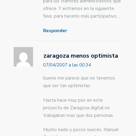
para los trámites administrativos que
ofrece. Y entramos en la siguiente
fase, para hacerlo más participativo…
Responder
zaragoza menos optimista
07/04/2007 a las 00:34
bueno me parece que no tenemos
que ser tan optimistas.
Hasta hace muy poc en este
proyecto de Zaragoza digital no
trabajaban mas que dos personas.
Mucho ruido y pocos nueces. Manuel