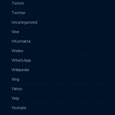
Twitch
Twitter
Uncategorized
Vine
VKontakte
Weibo
WhatsApp
Wikipedia
Xing
Yahoo
Yelp
Youtube