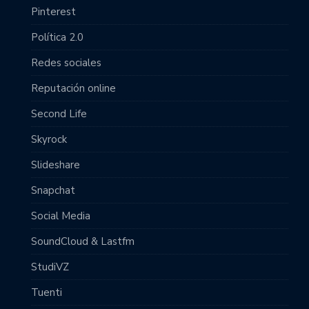
Pinterest
Política 2.0
Redes sociales
Reputación online
Second Life
Skyrock
Slideshare
Snapchat
Social Media
SoundCloud & Lastfm
StudiVZ
Tuenti