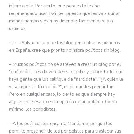
interesante. Por cierto, que para esto les he
recomendado usar Twitter, puesto que les va a quitar
menos tiempo y es más digerible también para sus
usuarios.
– Luis Salvador, uno de los bloggers políticos pioneros
en España, cree que pronto no habrá políticos sin blog.
– Muchos políticos no se atreven a crear un blog por el
"qué dirán". Les da vergüenza escribir y, sobre todo, que
haya gente que los califique de "narcisista". "¿A quién le
va a importar tu opinión?", dicen que les preguntan.
Pero en cualquier caso, lo cierto es que siempre hay
alguien interesado en la opinión de un político. Como
mínimo, los periodistas.
– A los políticos les encanta Menéame, porque les
permite prescindir de los periodistas para trasladar sus