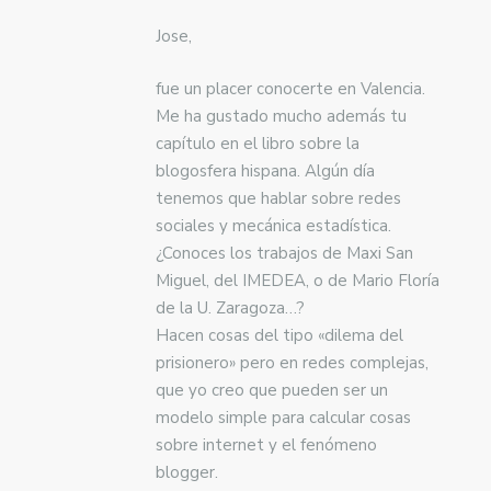
Jose,
fue un placer conocerte en Valencia.
Me ha gustado mucho además tu
capítulo en el libro sobre la
blogosfera hispana. Algún día
tenemos que hablar sobre redes
sociales y mecánica estadística.
¿Conoces los trabajos de Maxi San
Miguel, del IMEDEA, o de Mario Floría
de la U. Zaragoza…?
Hacen cosas del tipo «dilema del
prisionero» pero en redes complejas,
que yo creo que pueden ser un
modelo simple para calcular cosas
sobre internet y el fenómeno
blogger.