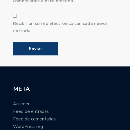
comentarios a esta entrada.
Recibir un correo electrónico con cada nueva
entrada.
META
Acceder
Feed de entradas
Feed de comentarios
WordPress.org