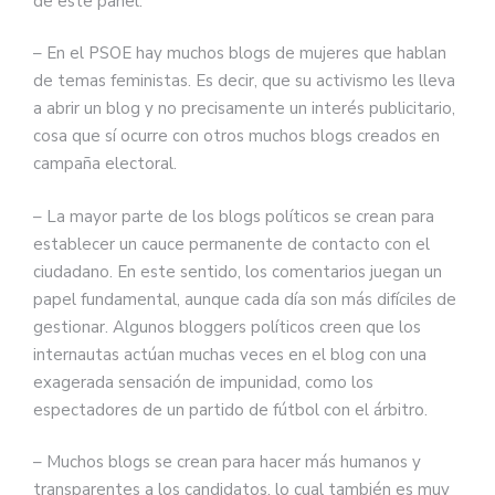
de este panel:
– En el PSOE hay muchos blogs de mujeres que hablan
de temas feministas. Es decir, que su activismo les lleva
a abrir un blog y no precisamente un interés publicitario,
cosa que sí ocurre con otros muchos blogs creados en
campaña electoral.
– La mayor parte de los blogs políticos se crean para
establecer un cauce permanente de contacto con el
ciudadano. En este sentido, los comentarios juegan un
papel fundamental, aunque cada día son más difíciles de
gestionar. Algunos bloggers políticos creen que los
internautas actúan muchas veces en el blog con una
exagerada sensación de impunidad, como los
espectadores de un partido de fútbol con el árbitro.
– Muchos blogs se crean para hacer más humanos y
transparentes a los candidatos, lo cual también es muy