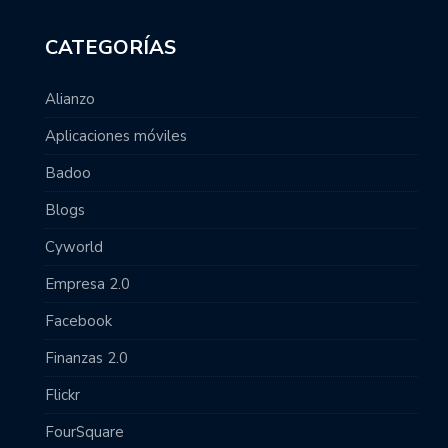
CATEGORÍAS
Alianzo
Aplicaciones móviles
Badoo
Blogs
Cyworld
Empresa 2.0
Facebook
Finanzas 2.0
Flickr
FourSquare