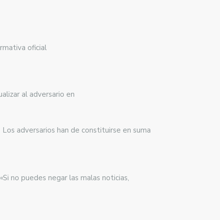
rmativa oficial
ualizar al adversario en
o. Los adversarios han de constituirse en suma
«Si no puedes negar las malas noticias,