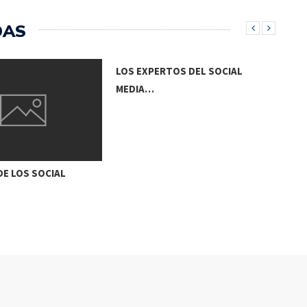
DAS
LOS EXPERTOS DEL SOCIAL
MEDIA…
E LOS SOCIAL
EL 