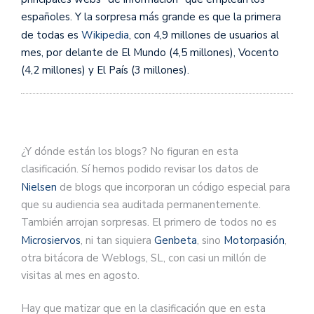
españoles. Y la sorpresa más grande es que la primera
de todas es
Wikipedia
, con 4,9 millones de usuarios al
mes, por delante de El Mundo (4,5 millones), Vocento
(4,2 millones) y El País (3 millones).
¿Y dónde están los blogs? No figuran en esta
clasificación. Sí hemos podido revisar los datos de
Nielsen
de blogs que incorporan un código especial para
que su audiencia sea auditada permanentemente.
También arrojan sorpresas. El primero de todos no es
Microsiervos
, ni tan siquiera
Genbeta
, sino
Motorpasión
,
otra bitácora de Weblogs, SL, con casi un millón de
visitas al mes en agosto.
Hay que matizar que en la clasificación que en esta