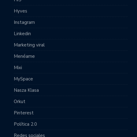
Hyves
Instagram
Linkedin
Marketing viral
Menéame
Mixi
MySpace
Nasza Klasa
Orkut
Pinterest
Política 2.0
Redes sociales