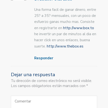
Una forma facil de ganar dinero, entre
25? a 35? mensuales, con un poco de
esfuerzo ganas mucho mas. Consiste
en registrarte en
http://www.box.to
he invertir un par de minutos al dia en
hacer click en unos enlaces, buena
suerte.
http://www.thebox.es
Responder
Dejar una respuesta
Tu dirección de correo electrónico no será visible.
Los campos obligatorios están marcados con *