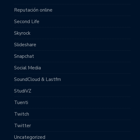
Reputación online
Second Life
Skyrock
Slideshare
Snapchat
Social Media
SoundCloud & Lastfm
StudiVZ
Tuenti
Twitch
Twitter
Uncategorized