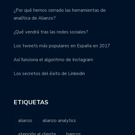
¿Por qué hemos cerrado las herramientas de
analítica de Alianzo?
¿Qué vendrá tras las redes sociales?
Los tweets más populares en España en 2017
Así funciona el algoritmo de Instagram
Los secretos del éxito de Linkedin
ETIQUETAS
alianzo
alianzo analytics
atención al cliente
bancos