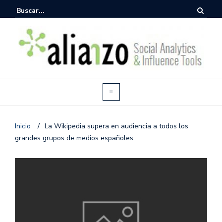
Inicio
/
La Wikipedia supera en audiencia a todos los
grandes grupos de medios españoles