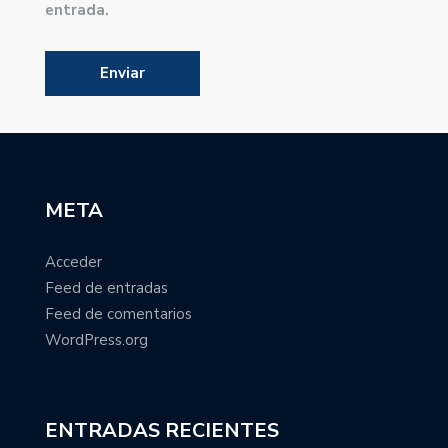
entrada.
META
Acceder
Feed de entradas
Feed de comentarios
WordPress.org
ENTRADAS RECIENTES