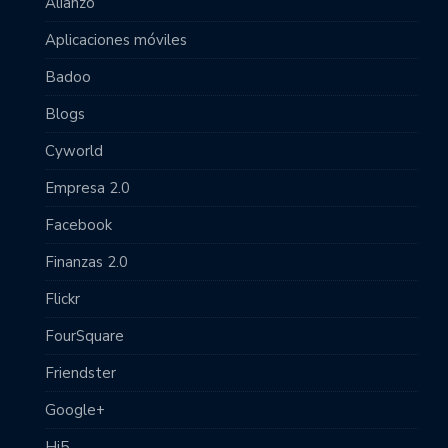
Alianzo
Aplicaciones móviles
Badoo
Blogs
Cyworld
Empresa 2.0
Facebook
Finanzas 2.0
Flickr
FourSquare
Friendster
Google+
Hi5