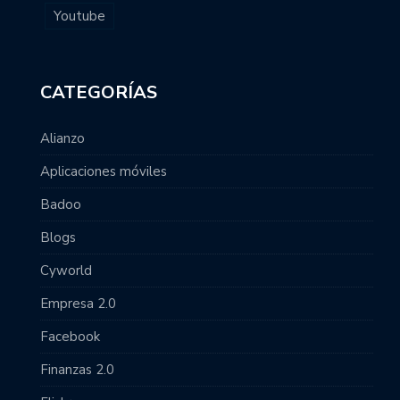
Youtube
CATEGORÍAS
Alianzo
Aplicaciones móviles
Badoo
Blogs
Cyworld
Empresa 2.0
Facebook
Finanzas 2.0