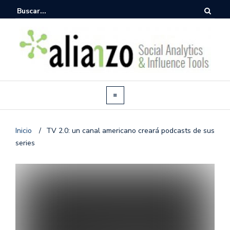
Inicio
/
TV 2.0: un canal americano creará podcasts de sus
series