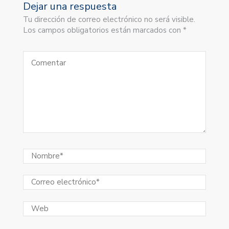
Dejar una respuesta
Tu dirección de correo electrónico no será visible.
Los campos obligatorios están marcados con *