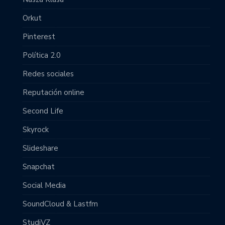
Orkut
Pinterest
Política 2.0
Redes sociales
Reputación online
Second Life
Skyrock
Slideshare
Snapchat
Social Media
SoundCloud & Lastfm
StudiVZ