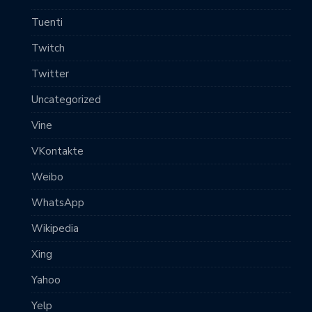
Tuenti
Twitch
Twitter
Uncategorized
Vine
VKontakte
Weibo
WhatsApp
Wikipedia
Xing
Yahoo
Yelp