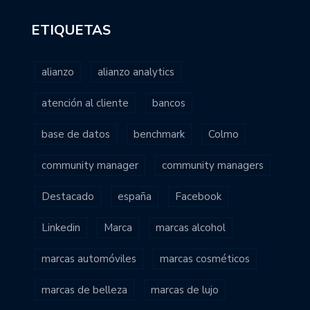
ETIQUETAS
alianzo
alianzo analytics
atención al cliente
bancos
base de datos
benchmark
Colmo
community manager
community managers
Destacado
españa
Facebook
Linkedin
Marca
marcas alcohol
marcas automóviles
marcas cosméticos
marcas de belleza
marcas de lujo