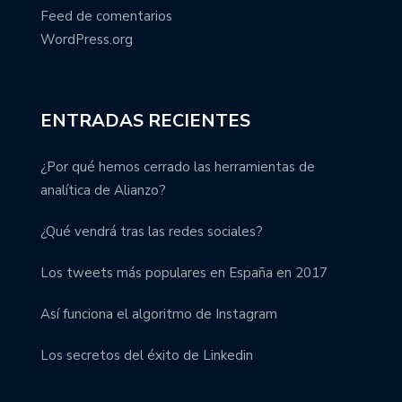
Feed de comentarios
WordPress.org
ENTRADAS RECIENTES
¿Por qué hemos cerrado las herramientas de
analítica de Alianzo?
¿Qué vendrá tras las redes sociales?
Los tweets más populares en España en 2017
Así funciona el algoritmo de Instagram
Los secretos del éxito de Linkedin