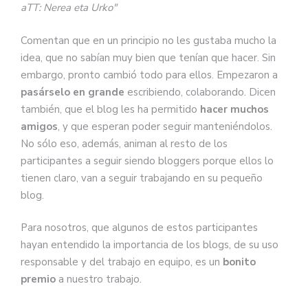
aTT: Nerea eta Urko"
Comentan que en un principio no les gustaba mucho la
idea, que no sabían muy bien que tenían que hacer. Sin
embargo, pronto cambió todo para ellos. Empezaron a
pasárselo en grande
escribiendo, colaborando. Dicen
también, que el blog les ha permitido
hacer muchos
amigos
, y que esperan poder seguir manteniéndolos.
No sólo eso, además, animan al resto de los
participantes a seguir siendo bloggers porque ellos lo
tienen claro, van a seguir trabajando en su pequeño
blog.
Para nosotros, que algunos de estos participantes
hayan entendido la importancia de los blogs, de su uso
responsable y del trabajo en equipo, es un
bonito
premio
a nuestro trabajo.