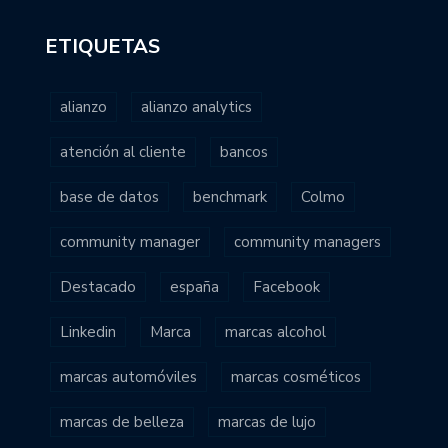
ETIQUETAS
alianzo
alianzo analytics
atención al cliente
bancos
base de datos
benchmark
Colmo
community manager
community managers
Destacado
españa
Facebook
Linkedin
Marca
marcas alcohol
marcas automóviles
marcas cosméticos
marcas de belleza
marcas de lujo