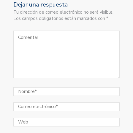
Dejar una respuesta
Tu dirección de correo electrónico no será visible.
Los campos obligatorios están marcados con *