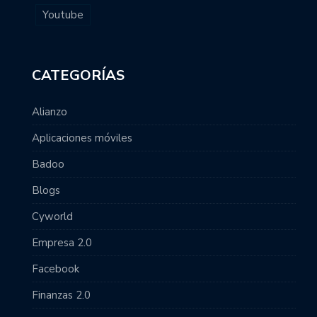
Youtube
CATEGORÍAS
Alianzo
Aplicaciones móviles
Badoo
Blogs
Cyworld
Empresa 2.0
Facebook
Finanzas 2.0