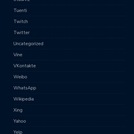
Tuenti
Twitch
Twitter
Uncategorized
Vine
VKontakte
Weibo
WhatsApp
Wikipedia
Xing
Yahoo
Yelp