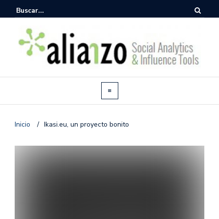
Inicio
/
Ikasi.eu, un proyecto bonito