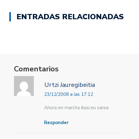
ENTRADAS RELACIONADAS
Comentarios
Urtzi Jauregibeitia
23/12/2008 a las 17:12
Ahora en marcha ikasi.eu sarea
Responder