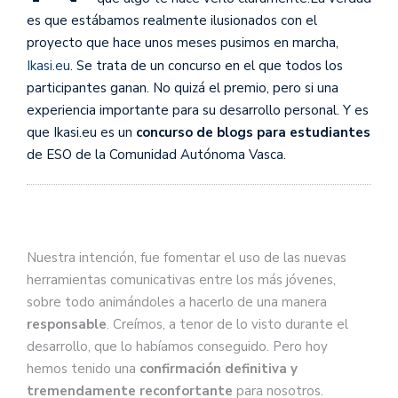
es que estábamos realmente ilusionados con el
proyecto que hace unos meses pusimos en marcha,
Ikasi.eu
. Se trata de un concurso en el que todos los
participantes ganan. No quizá el premio, pero si una
experiencia importante para su desarrollo personal. Y es
que Ikasi.eu es un
concurso de blogs para estudiantes
de ESO de la Comunidad Autónoma Vasca.
Nuestra intención, fue fomentar el uso de las nuevas
herramientas comunicativas entre los más jóvenes,
sobre todo animándoles a hacerlo de una manera
responsable
. Creímos, a tenor de lo visto durante el
desarrollo, que lo habíamos conseguido. Pero hoy
hemos tenido una
confirmación definitiva y
tremendamente reconfortante
para nosotros.