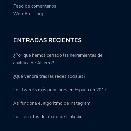
Feed de comentarios
WordPress.org
ENTRADAS RECIENTES
¿Por qué hemos cerrado las herramientas de
analítica de Alianzo?
¿Qué vendrá tras las redes sociales?
Los tweets más populares en España en 2017
Así funciona el algoritmo de Instagram
Los secretos del éxito de Linkedin