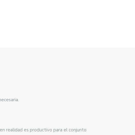
necesaria.
.
en realidad es productivo para el conjunto