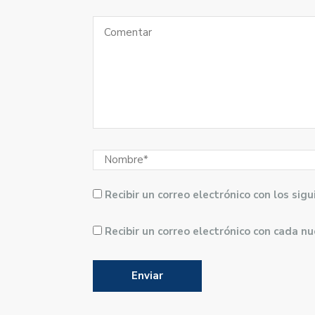
Recibir un correo electrónico con los si
Recibir un correo electrónico con cada n