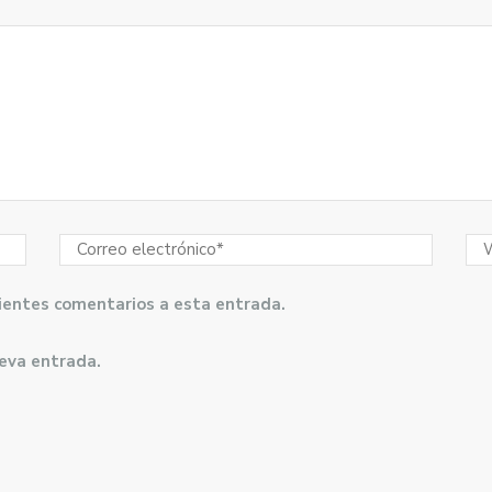
guientes comentarios a esta entrada.
ueva entrada.