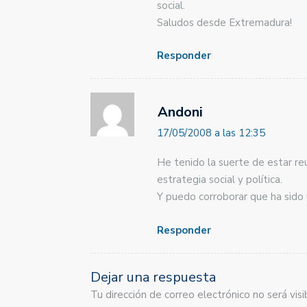
social.
Saludos desde Extremadura!
Responder
Andoni
17/05/2008 a las 12:35
He tenido la suerte de estar r
estrategia social y política.
Y puedo corroborar que ha sido 
Responder
Dejar una respuesta
Tu dirección de correo electrónico no será vi