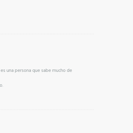
te es una persona que sabe mucho de
o.