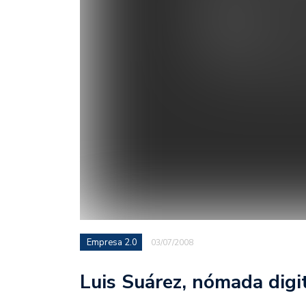
Empresa 2.0
03/07/2008
Luis Suárez, nómada digi