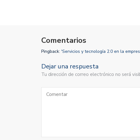
Comentarios
Pingback:
'Servicios y tecnologí­a 2.0 en la empre
Dejar una respuesta
Tu dirección de correo electrónico no será vi