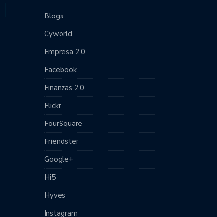
s
Blogs
Cyworld
Empresa 2.0
Facebook
Finanzas 2.0
Flickr
FourSquare
Friendster
Google+
Hi5
Hyves
Instagram