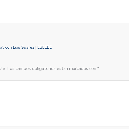
sa', con Luis Suárez | EBEEBE
sible. Los campos obligatorios están marcados con *