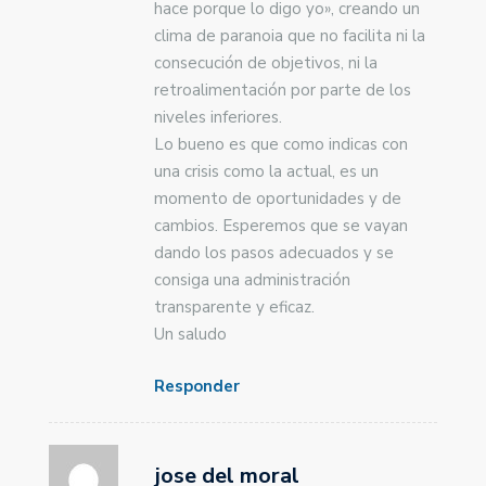
hace porque lo digo yo», creando un
clima de paranoia que no facilita ni la
consecución de objetivos, ni la
retroalimentación por parte de los
niveles inferiores.
Lo bueno es que como indicas con
una crisis como la actual, es un
momento de oportunidades y de
cambios. Esperemos que se vayan
dando los pasos adecuados y se
consiga una administración
transparente y eficaz.
Un saludo
Responder
jose del moral