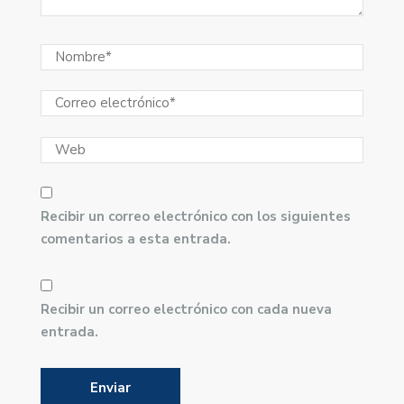
Recibir un correo electrónico con los siguientes
comentarios a esta entrada.
Recibir un correo electrónico con cada nueva
entrada.