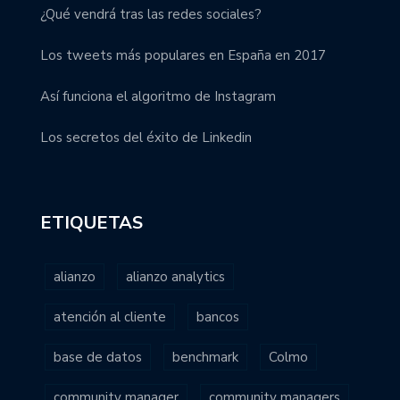
¿Qué vendrá tras las redes sociales?
Los tweets más populares en España en 2017
Así funciona el algoritmo de Instagram
Los secretos del éxito de Linkedin
ETIQUETAS
alianzo
alianzo analytics
atención al cliente
bancos
base de datos
benchmark
Colmo
community manager
community managers