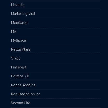
Linkedin
Marketing viral
Menéame
Mixi
MySpace
Nasza Klasa
Orkut
Pinterest
Política 2.0
Redes sociales
Reputación online
Second Life