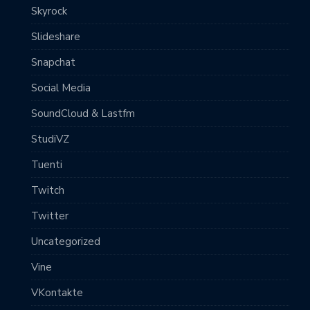
Skyrock
Slideshare
Snapchat
Social Media
SoundCloud & Lastfm
StudiVZ
Tuenti
Twitch
Twitter
Uncategorized
Vine
VKontakte