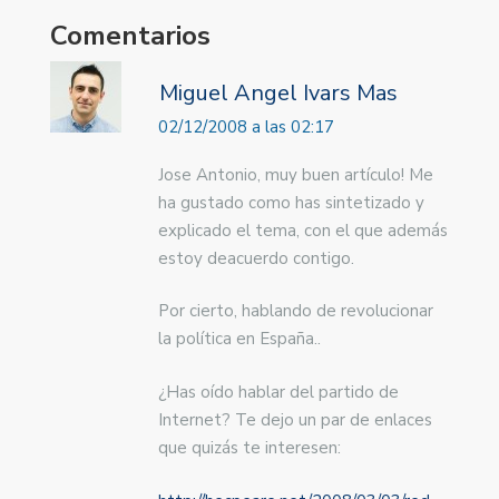
Comentarios
Miguel Angel Ivars Mas
02/12/2008 a las 02:17
Jose Antonio, muy buen artículo! Me
ha gustado como has sintetizado y
explicado el tema, con el que además
estoy deacuerdo contigo.
Por cierto, hablando de revolucionar
la política en España..
¿Has oído hablar del partido de
Internet? Te dejo un par de enlaces
que quizás te interesen: