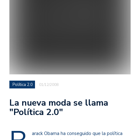
Política 2.0
01/12/2008
La nueva moda se llama
"Política 2.0"
arack Obama ha conseguido que la política