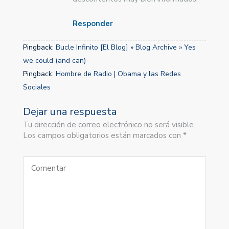
Responder
Pingback:
Bucle Infinito [El Blog] » Blog Archive » Yes
we could (and can)
Pingback:
Hombre de Radio | Obama y las Redes
Sociales
Dejar una respuesta
Tu dirección de correo electrónico no será visible.
Los campos obligatorios están marcados con *