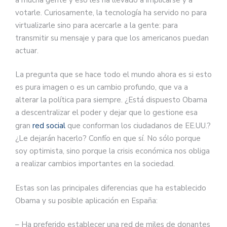
votarle. Curiosamente, la tecnología ha servido no para
virtualizarle sino para acercarle a la gente: para
transmitir su mensaje y para que los americanos puedan
actuar.
La pregunta que se hace todo el mundo ahora es si esto
es pura imagen o es un cambio profundo, que va a
alterar la política para siempre. ¿Está dispuesto Obama
a descentralizar el poder y dejar que lo gestione esa
gran
red social
que conforman los ciudadanos de EE.UU.?
¿Le dejarán hacerlo? Confío en que sí. No sólo porque
soy optimista, sino porque la crisis económica nos obliga
a realizar cambios importantes en la sociedad.
Estas son las principales diferencias que ha establecido
Obama y su posible aplicación en España:
– Ha preferido establecer una red de miles de donantes