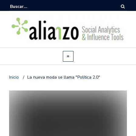
Inicio
/
La nueva moda se llama "Política 2.0"