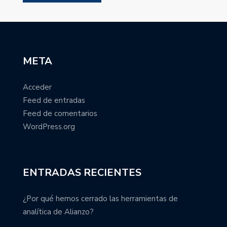
META
Acceder
Feed de entradas
Feed de comentarios
WordPress.org
ENTRADAS RECIENTES
¿Por qué hemos cerrado las herramientas de
analítica de Alianzo?