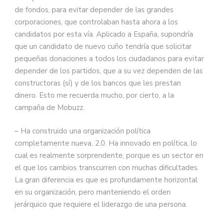
de fondos, para evitar depender de las grandes
corporaciones, que controlaban hasta ahora a los
candidatos por esta vía. Aplicado a España, supondría
que un candidato de nuevo cuño tendría que solicitar
pequeñas donaciones a todos los ciudadanos para evitar
depender de los partidos, que a su vez dependen de las
constructoras (sí) y de los bancos que les prestan
dinero. Esto me recuerda mucho, por cierto, a la
campaña de Mobuzz.
– Ha construido una organización política
completamente nueva, 2.0. Ha innovado en política, lo
cual es realmente sorprendente, porque es un sector en
el que los cambios transcurren con muchas dificultades.
La gran diferencia es que es profundamente horizontal
en su organización, pero manteniendo el orden
jerárquico que requiere el liderazgo de una persona.