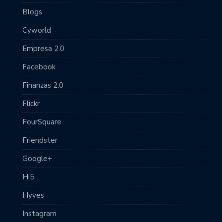
Blogs
Cyworld
Empresa 2.0
Facebook
Finanzas 2.0
Flickr
FourSquare
Friendster
Google+
Hi5
Hyves
Instagram