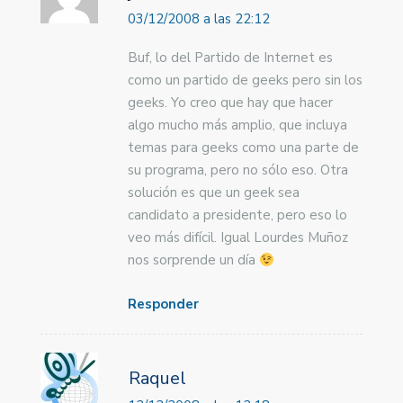
03/12/2008 a las 22:12
Buf, lo del Partido de Internet es
como un partido de geeks pero sin los
geeks. Yo creo que hay que hacer
algo mucho más amplio, que incluya
temas para geeks como una parte de
su programa, pero no sólo eso. Otra
solución es que un geek sea
candidato a presidente, pero eso lo
veo más difícil. Igual Lourdes Muñoz
nos sorprende un día
Responder
Raquel