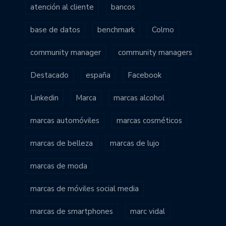
atención al cliente
bancos
base de datos
benchmark
Colmo
community manager
community managers
Destacado
españa
Facebook
Linkedin
Marca
marcas alcohol
marcas automóviles
marcas cosméticos
marcas de belleza
marcas de lujo
marcas de moda
marcas de móviles social media
marcas de smartphones
marc vidal