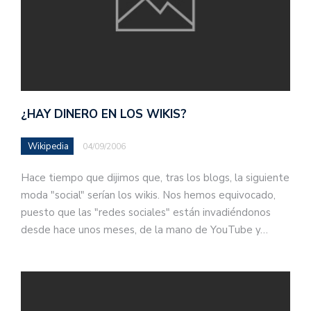
¿HAY DINERO EN LOS WIKIS?
Wikipedia
04/09/2006
Hace tiempo que dijimos que, tras los blogs, la siguiente
moda "social" serían los wikis. Nos hemos equivocado,
puesto que las "redes sociales" están invadiéndonos
desde hace unos meses, de la mano de YouTube y…