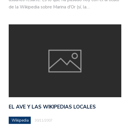
de la Wikipedia sobre Marina d'Or (sí, la…
EL AVE Y LAS WIKIPEDIAS LOCALES
Wikipedia
30/11/2007