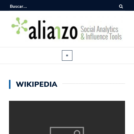
WIKIPEDIA