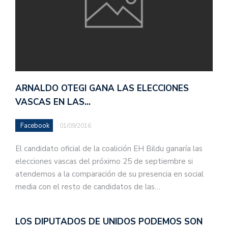
ARNALDO OTEGI GANA LAS ELECCIONES
VASCAS EN LAS…
Facebook
01/09/2016
El candidato oficial de la coalición EH Bildu ganaría las
elecciones vascas del próximo 25 de septiembre si
atendemos a la comparación de su presencia en social
media con el resto de candidatos de las…
LOS DIPUTADOS DE UNIDOS PODEMOS SON