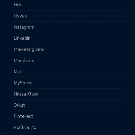
Hi5
Hyves
Instagram
Linkedin
Marketing viral
Menéame
Mixi
MySpace
Nasza Klasa
Orkut
Pinterest
Política 2.0