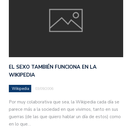
EL SEXO TAMBIÉN FUNCIONA EN LA
WIKIPEDIA
Wikipedia
03/09/2006
Por muy colaborativa que sea, la Wikipedia cada día se
parece más a la sociedad en que vivimos, tanto en sus
guerras (de las que quiero hablar un día de estos) como
en lo que…