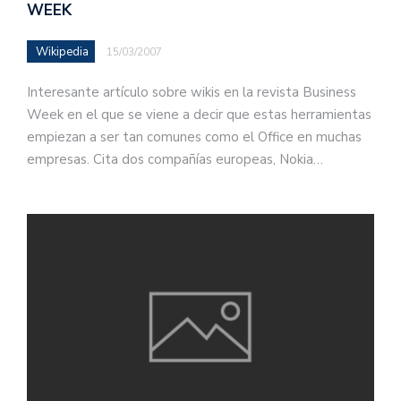
WEEK
Wikipedia
15/03/2007
Interesante artículo sobre wikis en la revista Business
Week en el que se viene a decir que estas herramientas
empiezan a ser tan comunes como el Office en muchas
empresas. Cita dos compañías europeas, Nokia…