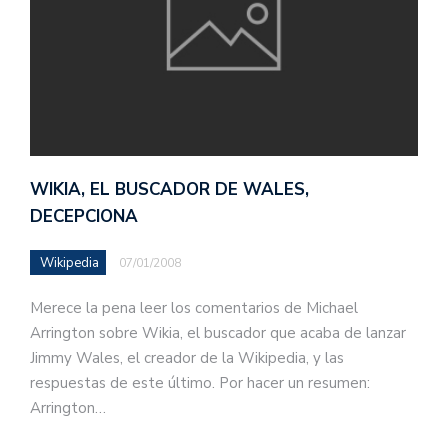
WIKIA, EL BUSCADOR DE WALES,
DECEPCIONA
Wikipedia
07/01/2008
Merece la pena leer los comentarios de Michael
Arrington sobre Wikia, el buscador que acaba de lanzar
Jimmy Wales, el creador de la Wikipedia, y las
respuestas de este último. Por hacer un resumen:
Arrington…