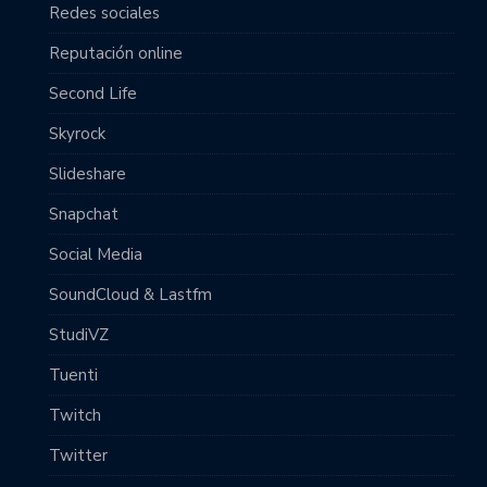
Redes sociales
Reputación online
Second Life
Skyrock
Slideshare
Snapchat
Social Media
SoundCloud & Lastfm
StudiVZ
Tuenti
Twitch
Twitter