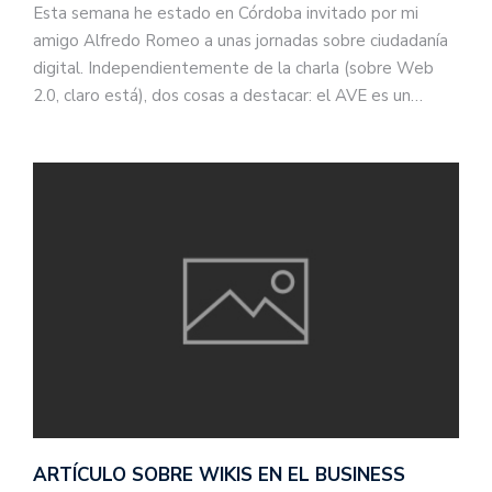
Esta semana he estado en Córdoba invitado por mi
amigo Alfredo Romeo a unas jornadas sobre ciudadanía
digital. Independientemente de la charla (sobre Web
2.0, claro está), dos cosas a destacar: el AVE es un…
ARTÍCULO SOBRE WIKIS EN EL BUSINESS