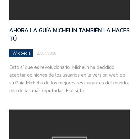
AHORA LA GUÍA MICHELÍN TAMBIÉN LA HACES
TÚ
Wikipedia
27/04/2008
Esto sí que es revolucionario. Michelin ha decidido
aceptar opiniones de los usuarios en la versión web de
su Guía Michelín de los mejores restaurantes del mundo,
una de las más reputadas. Eso sí, la…