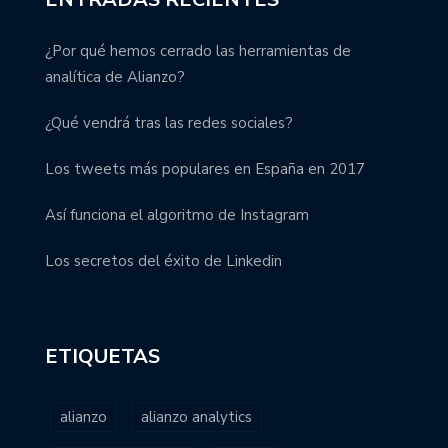
¿Por qué hemos cerrado las herramientas de
analítica de Alianzo?
¿Qué vendrá tras las redes sociales?
Los tweets más populares en España en 2017
Así funciona el algoritmo de Instagram
Los secretos del éxito de Linkedin
ETIQUETAS
alianzo
alianzo analytics