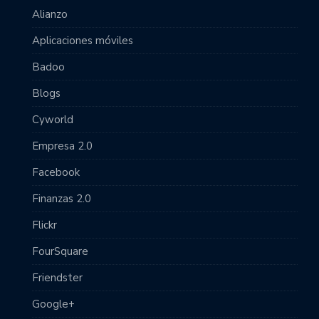
Alianzo
Aplicaciones móviles
Badoo
Blogs
Cyworld
Empresa 2.0
Facebook
Finanzas 2.0
Flickr
FourSquare
Friendster
Google+