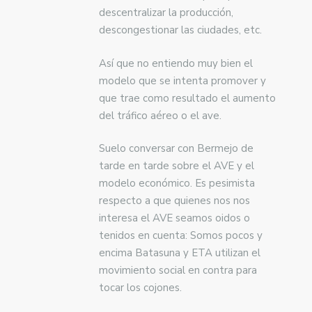
descentralizar la producción,
descongestionar las ciudades, etc.
Así que no entiendo muy bien el
modelo que se intenta promover y
que trae como resultado el aumento
del tráfico aéreo o el ave.
Suelo conversar con Bermejo de
tarde en tarde sobre el AVE y el
modelo económico. Es pesimista
respecto a que quienes nos nos
interesa el AVE seamos oidos o
tenidos en cuenta: Somos pocos y
encima Batasuna y ETA utilizan el
movimiento social en contra para
tocar los cojones.