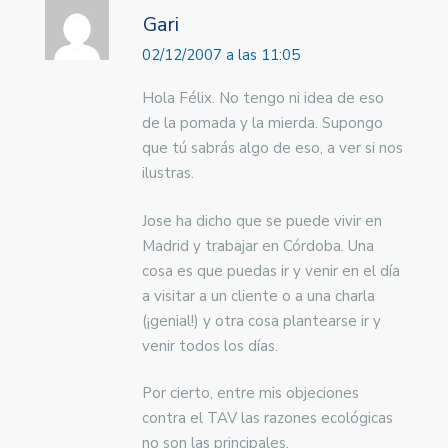
Gari
02/12/2007 a las 11:05
Hola Félix. No tengo ni idea de eso
de la pomada y la mierda. Supongo
que tú sabrás algo de eso, a ver si nos
ilustras.
Jose ha dicho que se puede vivir en
Madrid y trabajar en Córdoba. Una
cosa es que puedas ir y venir en el día
a visitar a un cliente o a una charla
(¡genial!) y otra cosa plantearse ir y
venir todos los días.
Por cierto, entre mis objeciones
contra el TAV las razones ecológicas
no son las principales.