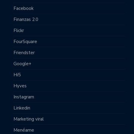
Facebook
Finanzas 2.0
Flickr
FourSquare
Friendster
Google+
Hi5
Hyves
Instagram
Linkedin
Marketing viral
Menéame