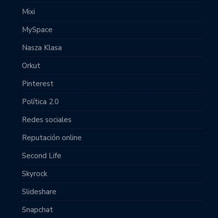
Mixi
MySpace
Nasza Klasa
Orkut
Pinterest
Política 2.0
Redes sociales
Reputación online
Second Life
Skyrock
Slideshare
Snapchat