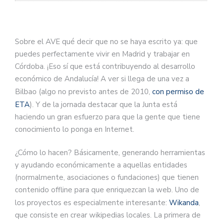
Sobre el AVE qué decir que no se haya escrito ya: que
puedes perfectamente vivir en Madrid y trabajar en
Córdoba. ¡Eso sí que está contribuyendo al desarrollo
económico de Andalucía! A ver si llega de una vez a
Bilbao (algo no previsto antes de 2010,
con permiso de
ETA
). Y de la jornada destacar que la Junta está
haciendo un gran esfuerzo para que la gente que tiene
conocimiento lo ponga en Internet.
¿Cómo lo hacen? Básicamente, generando herramientas
y ayudando económicamente a aquellas entidades
(normalmente, asociaciones o fundaciones) que tienen
contenido offline para que enriquezcan la web. Uno de
los proyectos es especialmente interesante:
Wikanda
,
que consiste en crear wikipedias locales. La primera de