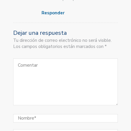
Responder
Dejar una respuesta
Tu dirección de correo electrónico no será visible.
Los campos obligatorios están marcados con *