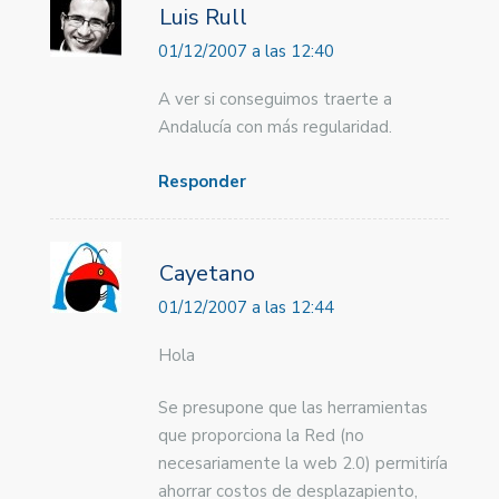
Luis Rull
01/12/2007 a las 12:40
A ver si conseguimos traerte a
Andalucía con más regularidad.
Responder
Cayetano
01/12/2007 a las 12:44
Hola
Se presupone que las herramientas
que proporciona la Red (no
necesariamente la web 2.0) permitiría
ahorrar costos de desplazapiento,