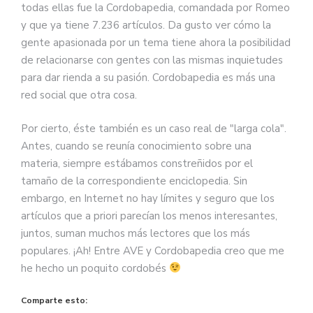
todas ellas fue la Cordobapedia, comandada por Romeo
y que ya tiene 7.236 artículos. Da gusto ver cómo la
gente apasionada por un tema tiene ahora la posibilidad
de relacionarse con gentes con las mismas inquietudes
para dar rienda a su pasión. Cordobapedia es más una
red social que otra cosa.
Por cierto, éste también es un caso real de "larga cola".
Antes, cuando se reunía conocimiento sobre una
materia, siempre estábamos constreñidos por el
tamaño de la correspondiente enciclopedia. Sin
embargo, en Internet no hay límites y seguro que los
artículos que a priori parecían los menos interesantes,
juntos, suman muchos más lectores que los más
populares. ¡Ah! Entre AVE y Cordobapedia creo que me
he hecho un poquito cordobés
Comparte esto: