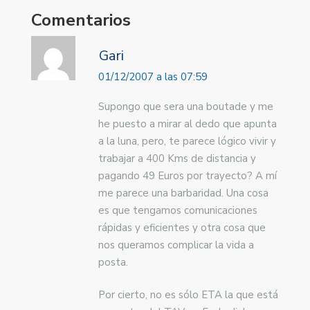
Comentarios
Gari
01/12/2007 a las 07:59
Supongo que sera una boutade y me
he puesto a mirar al dedo que apunta
a la luna, pero, te parece lógico vivir y
trabajar a 400 Kms de distancia y
pagando 49 Euros por trayecto? A mí
me parece una barbaridad. Una cosa
es que tengamos comunicaciones
rápidas y eficientes y otra cosa que
nos queramos complicar la vida a
posta.
Por cierto, no es sólo ETA la que está