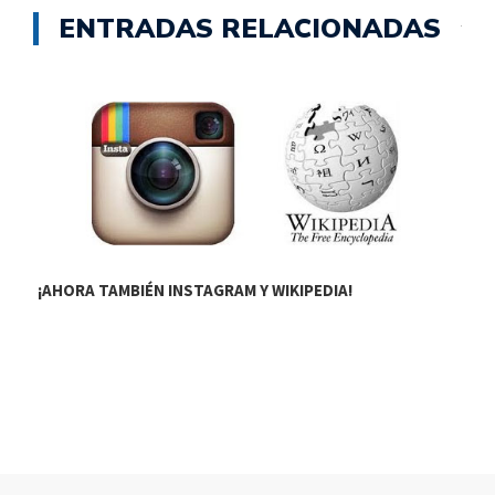
ENTRADAS RELACIONADAS
¡AHORA TAMBIÉN INSTAGRAM Y WIKIPEDIA!
E