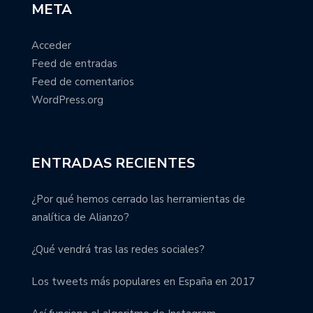
META
Acceder
Feed de entradas
Feed de comentarios
WordPress.org
ENTRADAS RECIENTES
¿Por qué hemos cerrado las herramientas de
analítica de Alianzo?
¿Qué vendrá tras las redes sociales?
Los tweets más populares en España en 2017