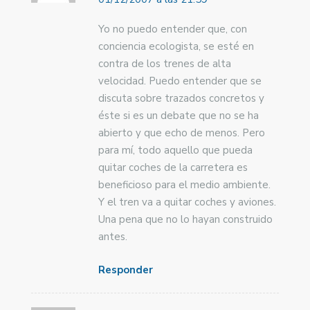
Yo no puedo entender que, con
conciencia ecologista, se esté en
contra de los trenes de alta
velocidad. Puedo entender que se
discuta sobre trazados concretos y
éste si es un debate que no se ha
abierto y que echo de menos. Pero
para mí, todo aquello que pueda
quitar coches de la carretera es
beneficioso para el medio ambiente.
Y el tren va a quitar coches y aviones.
Una pena que no lo hayan construido
antes.
Responder