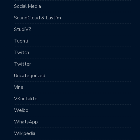
Social Media
SoundCloud & Lastfm
StudiVZ
Tuenti
Twitch
Twitter
Uncategorized
Vine
VKontakte
Weibo
WhatsApp
Wikipedia