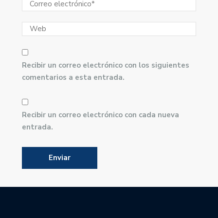
Recibir un correo electrónico con los siguientes
comentarios a esta entrada.
Recibir un correo electrónico con cada nueva
entrada.