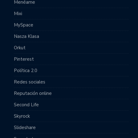
Menéame
Mixi
MySpace
Nasza Klasa
Orkut
Pinterest
Política 2.0
Redes sociales
Reputación online
Second Life
Skyrock
Slideshare