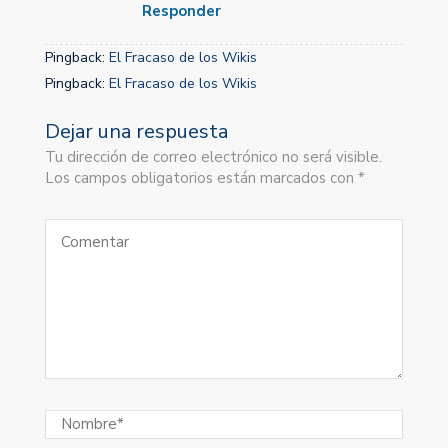
Responder
Pingback:
El Fracaso de los Wikis
Pingback:
El Fracaso de los Wikis
Dejar una respuesta
Tu dirección de correo electrónico no será visible.
Los campos obligatorios están marcados con *