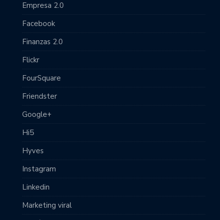
Empresa 2.0
Facebook
Finanzas 2.0
Flickr
FourSquare
Friendster
Google+
Hi5
Hyves
Instagram
Linkedin
Marketing viral