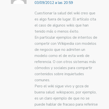
03/09/2012 a las 20:59
Cuestionar la salud del wiki creo que
es algo fuera de lugar. El artículo cita
el caso de algunos wikis que han
tenido más o menos éxito.
En particular ejemplos de intentos de
competir con Wikipedia con modelos
de negocio que no admiten un
modelo como el de esta web de
referencia. O con otros sistemas más
cómodos y sociales para compartir
contenidos sobre inquietudes
comunes.
Pero el wiki sigue vivo y goza de
buena salud. wikispaces, por ejemplo,
es un claro ejemplo de que no se
puede hablar de fracaso para referirse