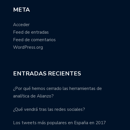
META
Acceder
Feed de entradas
Feed de comentarios
WordPress.org
ENTRADAS RECIENTES
¿Por qué hemos cerrado las herramientas de
analítica de Alianzo?
¿Qué vendrá tras las redes sociales?
Los tweets más populares en España en 2017