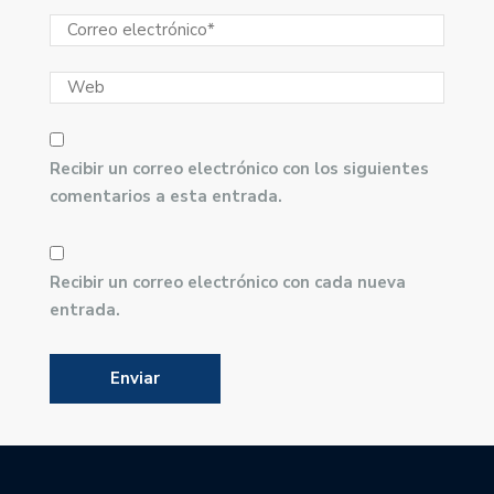
Recibir un correo electrónico con los siguientes
comentarios a esta entrada.
Recibir un correo electrónico con cada nueva
entrada.