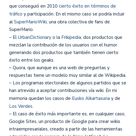
que conseguió en 2010
cierto éxito en términos de
tráfico
y participación. En el mismo caso se podría incluir
al
SuperMarioWiki
, una obra colectiva de fans de
SuperMario.
– El
UrbanDictionary
o la
Frikipedia
, dos productos que
mezclan la contribución de los usuarios con el humor
generando dos productos que también tienen cierto
éxito entre los geaks.
– Quora, que aunque es una web de preguntas y
respuestas tiene un modelo muy similar al de Wikipedia.
– Los programas electorales de algunos partidos que se
han atrevido a aceptar contribuciones vía wiki. En mi
memoria quedan los casos de
Eusko Alkartasuna
y de
Los Verdes
.
– El caso de éxito más importante es, en cualquier caso,
Google Sites, un producto de Google para crear wikis
intraempresariales, creado a partir de las herramientas