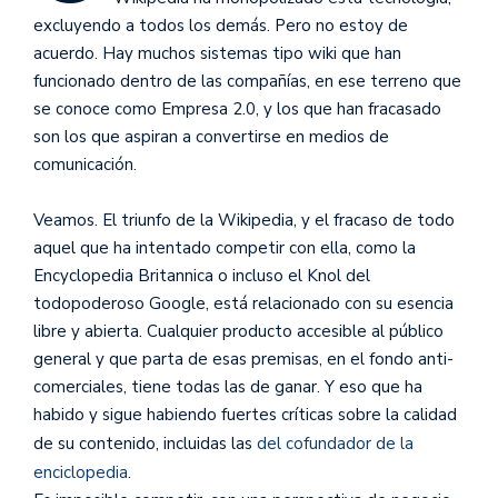
excluyendo a todos los demás. Pero no estoy de
acuerdo. Hay muchos sistemas tipo wiki que han
funcionado dentro de las compañías, en ese terreno que
se conoce como Empresa 2.0, y los que han fracasado
son los que aspiran a convertirse en medios de
comunicación.
Veamos. El triunfo de la Wikipedia, y el fracaso de todo
aquel que ha intentado competir con ella, como la
Encyclopedia Britannica o incluso el Knol del
todopoderoso Google, está relacionado con su esencia
libre y abierta. Cualquier producto accesible al público
general y que parta de esas premisas, en el fondo anti-
comerciales, tiene todas las de ganar. Y eso que ha
habido y sigue habiendo fuertes críticas sobre la calidad
de su contenido, incluidas las
del cofundador de la
enciclopedia
.