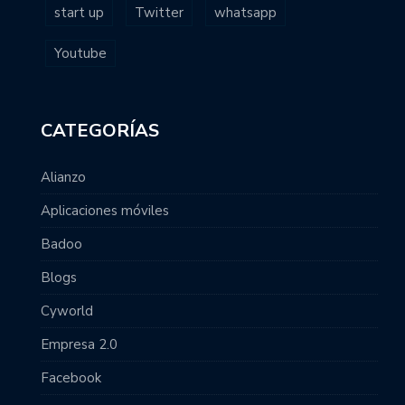
start up
Twitter
whatsapp
Youtube
CATEGORÍAS
Alianzo
Aplicaciones móviles
Badoo
Blogs
Cyworld
Empresa 2.0
Facebook