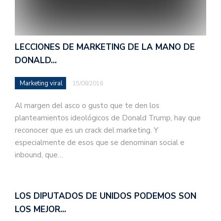
LECCIONES DE MARKETING DE LA MANO DE
DONALD…
Marketing viral
15/08/2016
Al margen del asco o gusto que te den los
planteamientos ideológicos de Donald Trump, hay que
reconocer que es un crack del marketing. Y
especialmente de esos que se denominan social e
inbound, que…
LOS DIPUTADOS DE UNIDOS PODEMOS SON
LOS MEJOR…