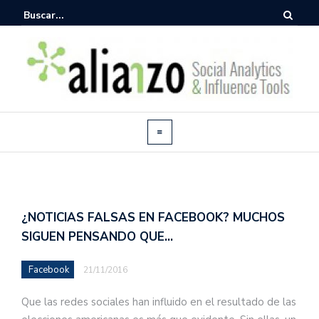
¿NOTICIAS FALSAS EN FACEBOOK? MUCHOS
SIGUEN PENSANDO QUE…
Facebook
21/11/2016
Que las redes sociales han influido en el resultado de las