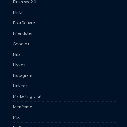
Finanzas 2.0
Flickr
FourSquare
Friendster
Google+
Hi5
Hyves
Instagram
Linkedin
Marketing viral
Menéame
Mixi