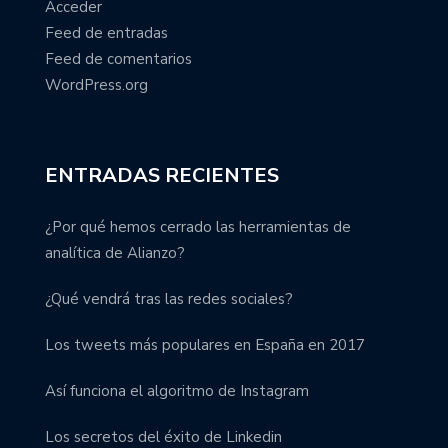
Acceder
Feed de entradas
Feed de comentarios
WordPress.org
ENTRADAS RECIENTES
¿Por qué hemos cerrado las herramientas de
analítica de Alianzo?
¿Qué vendrá tras las redes sociales?
Los tweets más populares en España en 2017
Así funciona el algoritmo de Instagram
Los secretos del éxito de Linkedin