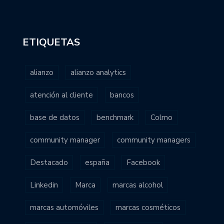
ETIQUETAS
alianzo
alianzo analytics
atención al cliente
bancos
base de datos
benchmark
Colmo
community manager
community managers
Destacado
españa
Facebook
Linkedin
Marca
marcas alcohol
marcas automóviles
marcas cosméticos