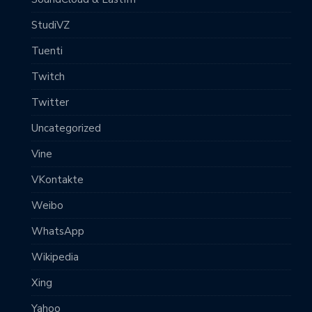
StudiVZ
Tuenti
Twitch
Twitter
Uncategorized
Vine
VKontakte
Weibo
WhatsApp
Wikipedia
Xing
Yahoo