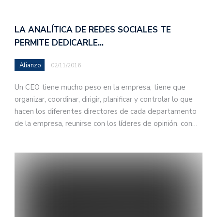
LA ANALÍTICA DE REDES SOCIALES TE
PERMITE DEDICARLE…
Alianzo
02/11/2016
Un CEO tiene mucho peso en la empresa; tiene que
organizar, coordinar, dirigir, planificar y controlar lo que
hacen los diferentes directores de cada departamento
de la empresa, reunirse con los líderes de opinión, con…