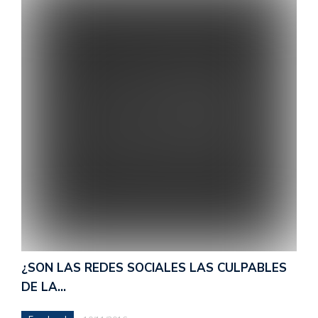
¿SON LAS REDES SOCIALES LAS CULPABLES
DE LA…