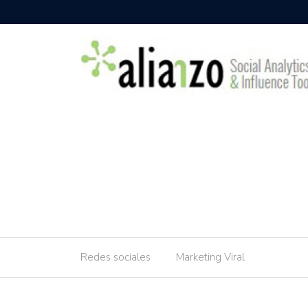
Redes sociales
Marketing Viral