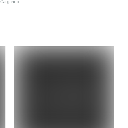
Cargando