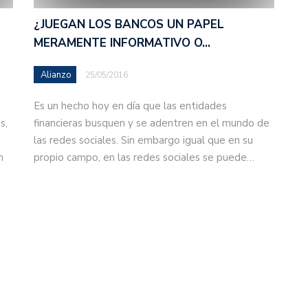
¿JUEGAN LOS BANCOS UN PAPEL
MERAMENTE INFORMATIVO O…
Alianzo
25/05/2016
Es un hecho hoy en día que las entidades
s,
financieras busquen y se adentren en el mundo de
las redes sociales. Sin embargo igual que en su
n
propio campo, en las redes sociales se puede…