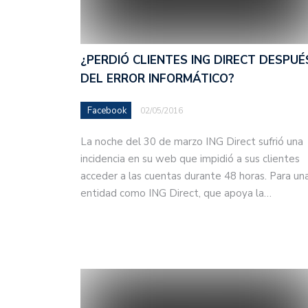
¿PERDIÓ CLIENTES ING DIRECT DESPUÉ
DEL ERROR INFORMÁTICO?
Facebook
02/05/2016
La noche del 30 de marzo ING Direct sufrió una
incidencia en su web que impidió a sus clientes
acceder a las cuentas durante 48 horas. Para un
entidad como ING Direct, que apoya la…