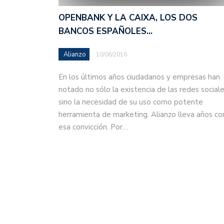
OPENBANK Y LA CAIXA, LOS DOS
BANCOS ESPAÑOLES…
Alianzo
10/06/2016
En los últimos años ciudadanos y empresas han
notado no sólo la existencia de las redes sociale
sino la necesidad de su uso como potente
herramienta de marketing. Alianzo lleva años co
esa convicción. Por…