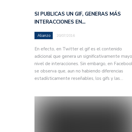
SI PUBLICAS UN GIF, GENERAS MÁS
INTERACCIONES EN…
Alianzo
20/07/2016
En efecto, en Twitter el gif es el contenido
adicional que genera un significativamente mayo
nivel de interacciones. Sin embargo, en Faceboo
se observa que, aun no habiendo diferencias
estadísticamente reseñables, los gifs y las…