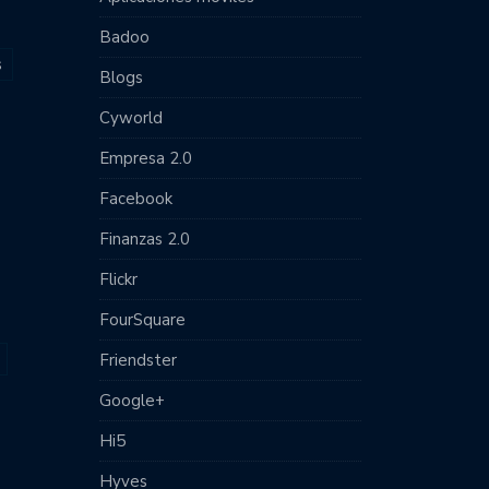
Badoo
s
Blogs
Cyworld
Empresa 2.0
Facebook
Finanzas 2.0
Flickr
FourSquare
Friendster
Google+
Hi5
Hyves