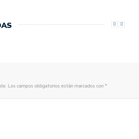
DAS
sible. Los campos obligatorios están marcados con *