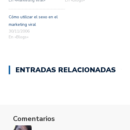
En «Marketing viral»
En «Blogs»
Cómo utilizar el sexo en el
marketing viral
30/11/2006
En «Blogs»
ENTRADAS RELACIONADAS
Comentarios