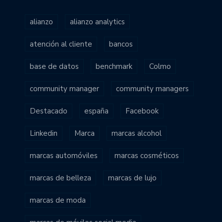
alianzo
alianzo analytics
atención al cliente
bancos
base de datos
benchmark
Colmo
community manager
community managers
Destacado
españa
Facebook
Linkedin
Marca
marcas alcohol
marcas automóviles
marcas cosméticos
marcas de belleza
marcas de lujo
marcas de moda