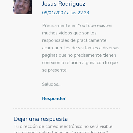
Jesus Rodriguez
09/01/2007 a las 22:28
Precisamente en YouTube existen
muchos videos que son los
responsables de practicamente
acarrear miles de visitantes a diversas
paginas que no precisamente tienen
conexion o relacion alguna con lo que
se presenta.
Saludos…
Responder
Dejar una respuesta
Tu dirección de correo electrónico no será visible.
Los campos obligatorios están marcados con *