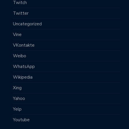
Twitch
Twitter
Uncategorized
Vine
VKontakte
Weibo
WhatsApp
Wikipedia
Xing
Yahoo
Yelp
Youtube