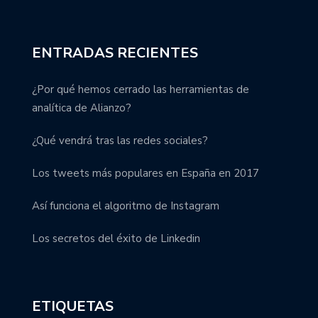
ENTRADAS RECIENTES
¿Por qué hemos cerrado las herramientas de
analítica de Alianzo?
¿Qué vendrá tras las redes sociales?
Los tweets más populares en España en 2017
Así funciona el algoritmo de Instagram
Los secretos del éxito de Linkedin
ETIQUETAS