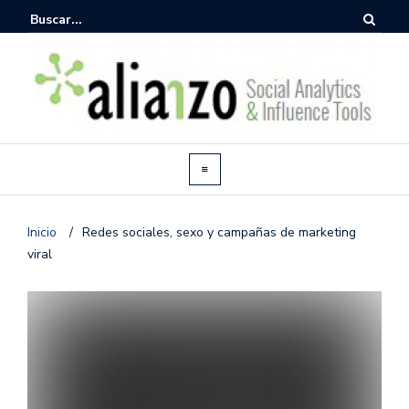
Inicio
/
Redes sociales, sexo y campañas de marketing
viral