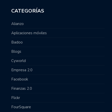
CATEGORÍAS
Alianzo
Aplicaciones móviles
Badoo
Blogs
Cyworld
Empresa 2.0
Facebook
Finanzas 2.0
Flickr
FourSquare