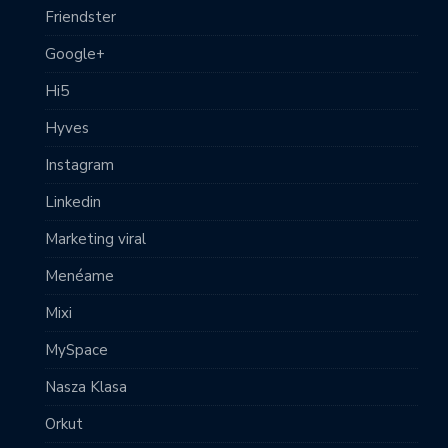
Friendster
Google+
Hi5
Hyves
Instagram
Linkedin
Marketing viral
Menéame
Mixi
MySpace
Nasza Klasa
Orkut