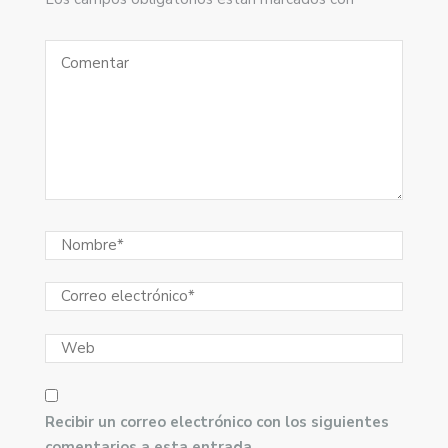
Recibir un correo electrónico con los siguientes
comentarios a esta entrada.