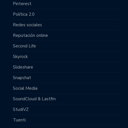
Pinterest
Política 2.0
Redes sociales
Reputación online
Second Life
Skyrock
Slideshare
Snapchat
Social Media
SoundCloud & Lastfm
StudiVZ
Tuenti