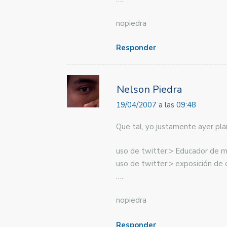
nopiedra
Responder
Nelson Piedra
19/04/2007 a las 09:48
Que tal, yo justamente ayer pla
uso de twitter:> Educador de m
uso de twitter:> exposición de 
….
nopiedra
Responder