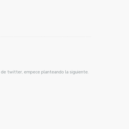
 de twitter, empece planteando la siguiente.