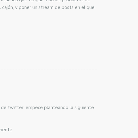
 cajón, y poner un stream de posts en el que
 de twitter, empece planteando la siguiente.
amente