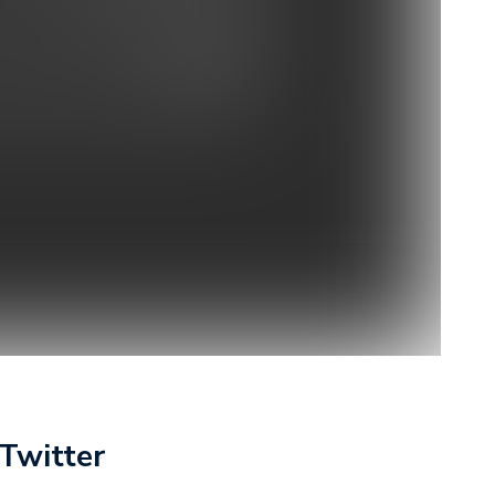
Twitter