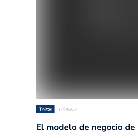
Twitter
17/04/2007
El modelo de negocio de 