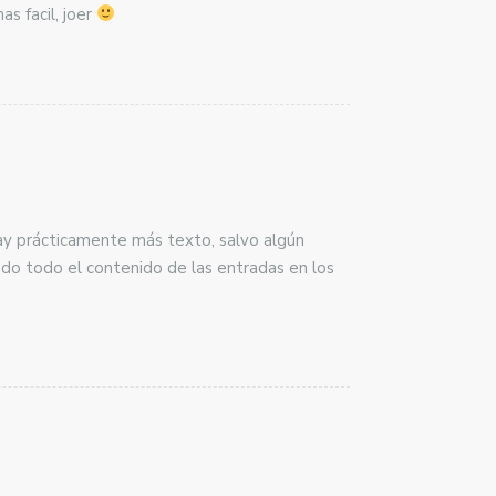
s facil, joer
y prácticamente más texto, salvo algún
do todo el contenido de las entradas en los