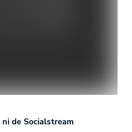
 ni de Socialstream