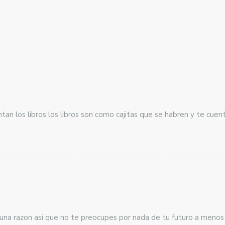
an los libros los libros son como cajitas que se habren y te cuent
guna razon asi que no te preocupes por nada de tu futuro a meno