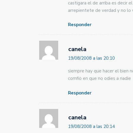
castigara el de arriba es decir e
arrepientete de verdad y no lo
Responder
canela
19/08/2008 a las 20:10
siempre hay que hacer el bien 
comfio en que no odies a nadie
Responder
canela
19/08/2008 a las 20:14