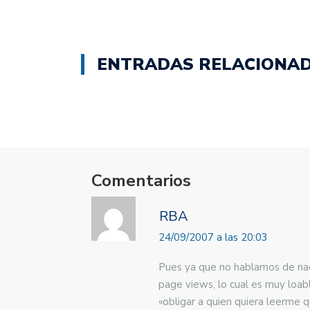
ENTRADAS RELACIONA
Comentarios
RBA
24/09/2007 a las 20:03
Pues ya que no hablamos de nada
page views, lo cual es muy loab
«obligar a quien quiera leerme 