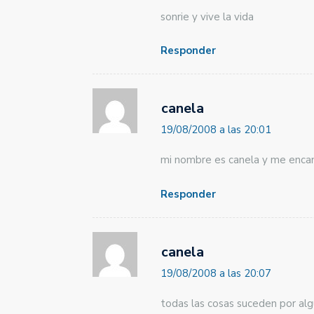
sonrie y vive la vida
Responder
canela
19/08/2008 a las 20:01
mi nombre es canela y me encant
Responder
canela
19/08/2008 a las 20:07
todas las cosas suceden por al