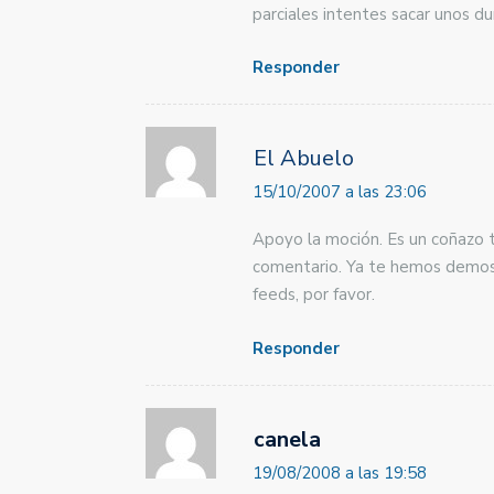
parciales intentes sacar unos du
Responder
El Abuelo
15/10/2007 a las 23:06
Apoyo la moción. Es un coñazo 
comentario. Ya te hemos demost
feeds, por favor.
Responder
canela
19/08/2008 a las 19:58