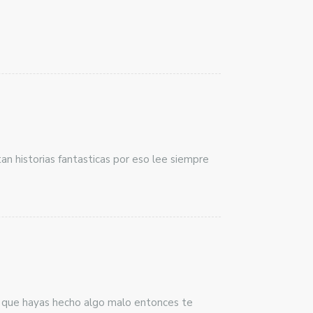
an historias fantasticas por eso lee siempre
s que hayas hecho algo malo entonces te