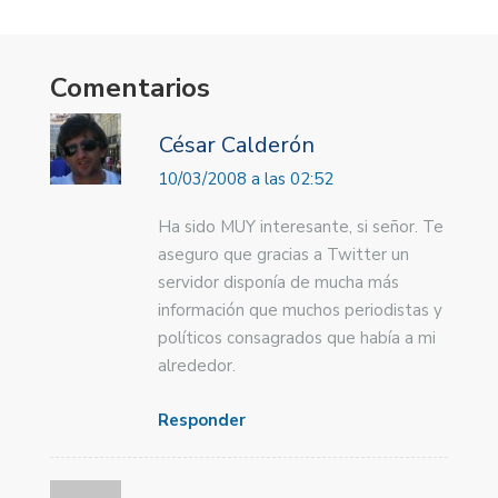
Comentarios
César Calderón
10/03/2008 a las 02:52
Ha sido MUY interesante, si señor. Te
aseguro que gracias a Twitter un
servidor disponía de mucha más
información que muchos periodistas y
políticos consagrados que había a mi
alrededor.
Responder