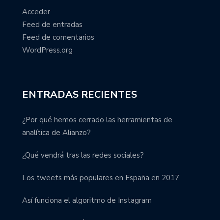
Acceder
Feed de entradas
Feed de comentarios
WordPress.org
ENTRADAS RECIENTES
¿Por qué hemos cerrado las herramientas de
analítica de Alianzo?
¿Qué vendrá tras las redes sociales?
Los tweets más populares en España en 2017
Así funciona el algoritmo de Instagram