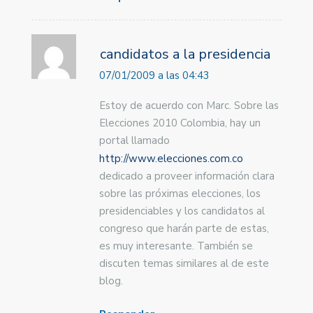
candidatos a la presidencia
07/01/2009 a las 04:43
Estoy de acuerdo con Marc. Sobre las
Elecciones 2010 Colombia, hay un
portal llamado
http://www.elecciones.com.co
dedicado a proveer información clara
sobre las próximas elecciones, los
presidenciables y los candidatos al
congreso que harán parte de estas,
es muy interesante. También se
discuten temas similares al de este
blog.