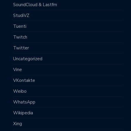
SoundCloud & Lastfm
StudiVZ
Tuenti
Twitch
Twitter
Uncategorized
Vine
VKontakte
Weibo
WhatsApp
Wikipedia
Xing