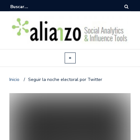
Inicio
/
Seguir la noche electoral por Twitter