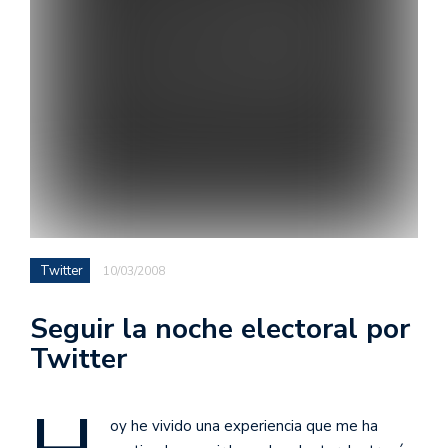
Twitter
10/03/2008
Seguir la noche electoral por
Twitter
oy he vivido una experiencia que me ha