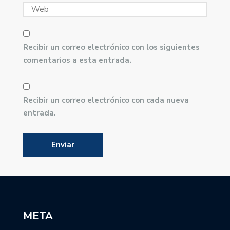
Recibir un correo electrónico con los siguientes
comentarios a esta entrada.
Recibir un correo electrónico con cada nueva
entrada.
META