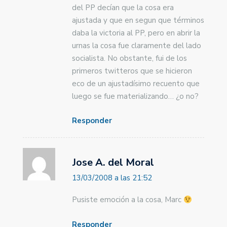
del PP decían que la cosa era
ajustada y que en segun que términos
daba la victoria al PP, pero en abrir la
urnas la cosa fue claramente del lado
socialista. No obstante, fui de los
primeros twitteros que se hicieron
eco de un ajustadísimo recuento que
luego se fue materializando… ¿o no?
Responder
Jose A. del Moral
13/03/2008 a las 21:52
Pusiste emoción a la cosa, Marc
Responder