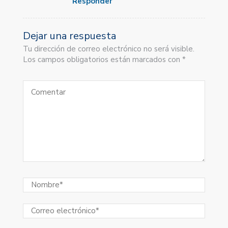
Responder
Dejar una respuesta
Tu dirección de correo electrónico no será visible.
Los campos obligatorios están marcados con *