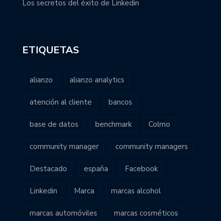
Los secretos del éxito de Linkedin
ETIQUETAS
alianzo
alianzo analytics
atención al cliente
bancos
base de datos
benchmark
Colmo
community manager
community managers
Destacado
españa
Facebook
Linkedin
Marca
marcas alcohol
marcas automóviles
marcas cosméticos