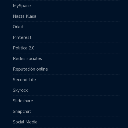
MySpace
Nasza Klasa
Orkut
Pinterest
Política 2.0
Redes sociales
Reputación online
Second Life
Skyrock
Slideshare
Snapchat
Social Media