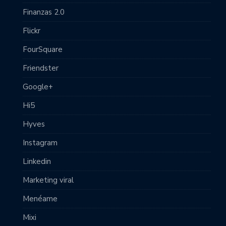
Finanzas 2.0
Flickr
FourSquare
Friendster
Google+
Hi5
Hyves
Instagram
Linkedin
Marketing viral
Menéame
Mixi