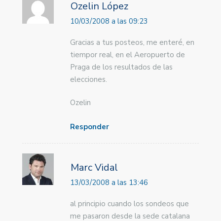
Ozelin López
10/03/2008 a las 09:23
Gracias a tus posteos, me enteré, en
tiempor real, en el Aeropuerto de
Praga de los resultados de las
elecciones.
Ozelin
Responder
Marc Vidal
13/03/2008 a las 13:46
al principio cuando los sondeos que
me pasaron desde la sede catalana