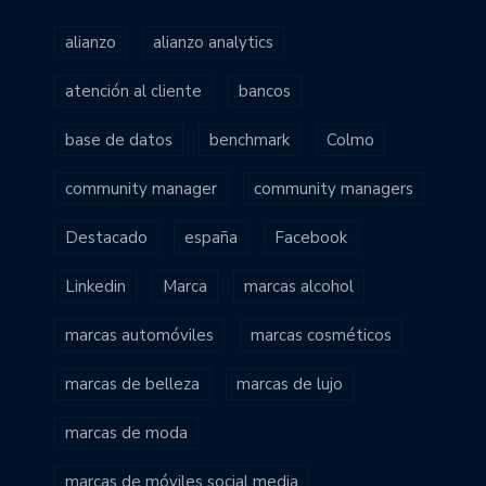
alianzo
alianzo analytics
atención al cliente
bancos
base de datos
benchmark
Colmo
community manager
community managers
Destacado
españa
Facebook
Linkedin
Marca
marcas alcohol
marcas automóviles
marcas cosméticos
marcas de belleza
marcas de lujo
marcas de moda
marcas de móviles social media