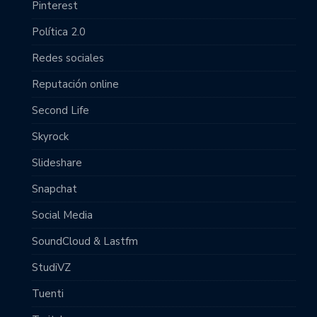
Pinterest
Política 2.0
Redes sociales
Reputación online
Second Life
Skyrock
Slideshare
Snapchat
Social Media
SoundCloud & Lastfm
StudiVZ
Tuenti