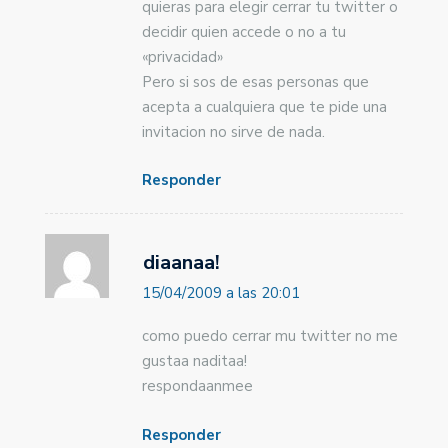
quieras para elegir cerrar tu twitter o
decidir quien accede o no a tu
«privacidad»
Pero si sos de esas personas que
acepta a cualquiera que te pide una
invitacion no sirve de nada.
Responder
diaanaa!
15/04/2009 a las 20:01
como puedo cerrar mu twitter no me
gustaa naditaa!
respondaanmee
Responder