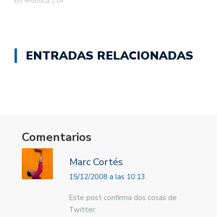
En «Política 2.0»
ENTRADAS RELACIONADAS
Comentarios
Marc Cortés
15/12/2008 a las 10:13
Este post confirma dos cosas de
Twitter: