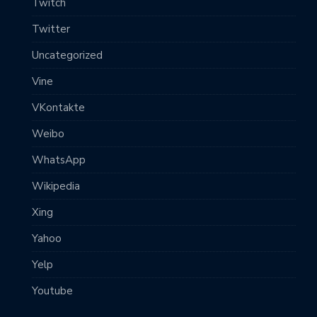
Twitch
Twitter
Uncategorized
Vine
VKontakte
Weibo
WhatsApp
Wikipedia
Xing
Yahoo
Yelp
Youtube