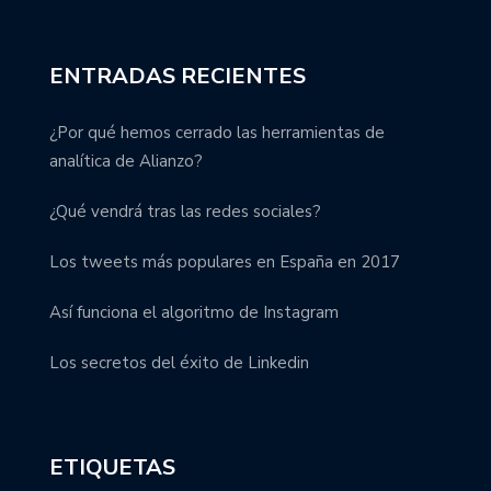
ENTRADAS RECIENTES
¿Por qué hemos cerrado las herramientas de
analítica de Alianzo?
¿Qué vendrá tras las redes sociales?
Los tweets más populares en España en 2017
Así funciona el algoritmo de Instagram
Los secretos del éxito de Linkedin
ETIQUETAS