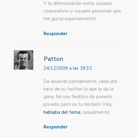
Y tu diferenciación entre «usuario
corporativo» y «usuario personal» que
me gusta especialmente.
Responder
Patton
24/12/2008 a las 18:32
De acuerdo parcialmente, cada uno
hace de su twitter lo que le da la
gana. No soy fanático de ponerlo
privado, pero es tu decisión. Hoy
hablaba del tema
, casualmente.
Responder