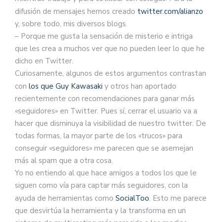
difusión de mensajes hemos creado
twitter.com/alianzo
y, sobre todo, mis diversos blogs.
– Porque me gusta la sensación de misterio e intriga
que les crea a muchos ver que no pueden leer lo que he
dicho en Twitter.
Curiosamente, algunos de estos argumentos contrastan
con
los que Guy Kawasaki
y otros han aportado
recientemente con recomendaciones para ganar más
«seguidores» en Twitter. Pues sí, cerrar el usuario va a
hacer que disminuya la visibilidad de nuestro twitter. De
todas formas, la mayor parte de los «trucos» para
conseguir «seguidores» me parecen que se asemejan
más al spam que a otra cosa.
Yo no entiendo al que hace amigos a todos los que le
siguen como vía para captar más seguidores, con la
ayuda de herramientas como
SocialToo
. Esto me parece
que desvirtúa la herramienta y la transforma en un