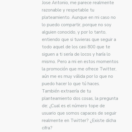
Jose Antonio, me parece realmente
razonable y respetable tu
plateamiento. Aunque en mi caso no
lo puedo compartir, porque no soy
alguien conocido, y por lo tanto,
entiendo que si tuvieras que seguir a
todo aquel de los casi 800 que te
siguen a ti sería de locos y haría lo
mismo. Pero a mi en estos momentos
la promoción que me ofrece Twitter,
aún me es muy válida por lo que no
puedo hacer lo que tú haces.
También extraería de tu
planteamiento dos cosas, la pregunta
de: ¿Cual es el número tope de
usuario que somos capaces de seguir
realmente en Twitter? ¿Existe dicha
cifra?