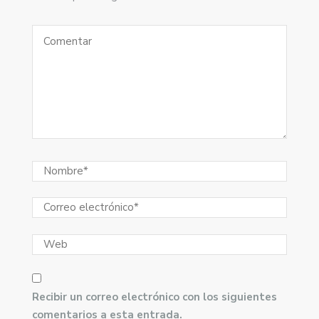
Recibir un correo electrónico con los siguientes
comentarios a esta entrada.