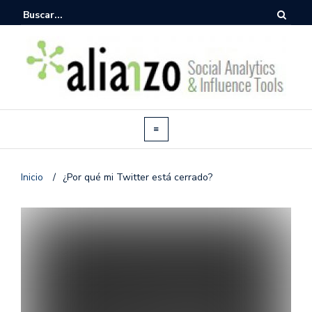
Inicio
/
¿Por qué mi Twitter está cerrado?