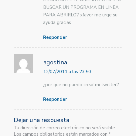
BUSCAR UN PROGRAMA EN LINEA
PARA ABRIRLO? xfavor me urge su
ayuda gracias
Responder
agostina
12/07/2011 a las 23:50
¿por que no puedo crear mi twitter?
Responder
Dejar una respuesta
Tu dirección de correo electrónico no será visible.
Los campos obligatorios están marcados con *