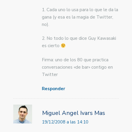
1. Cada uno lo usa para lo que le da la
gana (y esa es la magia de Twitter,
no).
2. No todo lo que dice Guy Kawasaki
es cierto
Firma: uno de los 80 que practica
conversaciones «de bar» contigo en
Twitter
Responder
Miguel Angel Ivars Mas
19/12/2008 a las 14:10