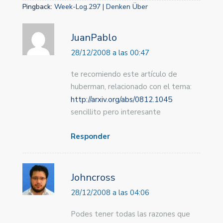
Pingback:
Week-Log.297 | Denken Über
JuanPablo
28/12/2008 a las 00:47
te recomiendo este artículo de
huberman, relacionado con el tema:
http://arxiv.org/abs/0812.1045
sencillito pero interesante
Responder
Johncross
28/12/2008 a las 04:06
Podes tener todas las razones que