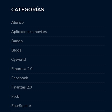
CATEGORÍAS
Alianzo
Aplicaciones móviles
Badoo
Blogs
Cyworld
Empresa 2.0
Facebook
Finanzas 2.0
Flickr
FourSquare