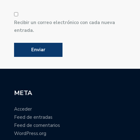
Recibir un correo electrónico con cada nueva
entrada.
META
Acceder
Feed de entradas
Feed de comentarios
WordPress.org