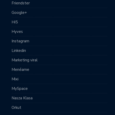
Friendster
Google+
Hi5
Hyves
Instagram
Linkedin
Marketing viral
Menéame
Mixi
MySpace
Nasza Klasa
Orkut