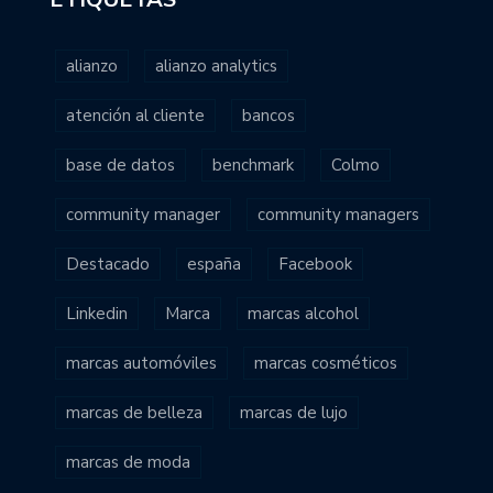
alianzo
alianzo analytics
atención al cliente
bancos
base de datos
benchmark
Colmo
community manager
community managers
Destacado
españa
Facebook
Linkedin
Marca
marcas alcohol
marcas automóviles
marcas cosméticos
marcas de belleza
marcas de lujo
marcas de moda