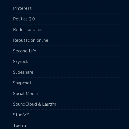
Pinterest
Política 2.0
Redes sociales
Reputación online
Second Life
Skyrock
Slideshare
Snapchat
Social Media
SoundCloud & Lastfm
StudiVZ
Tuenti