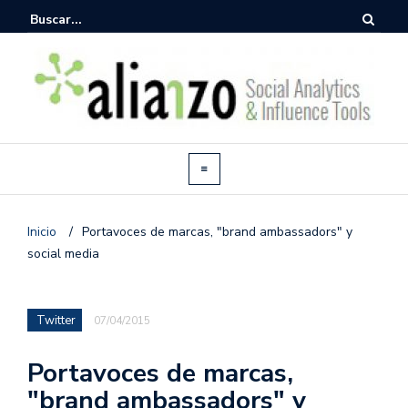
Inicio
/
Portavoces de marcas, "brand ambassadors" y
social media
Twitter
07/04/2015
Portavoces de marcas,
"brand ambassadors" y