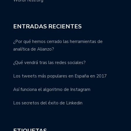
ENTRADAS RECIENTES
¿Por qué hemos cerrado las herramientas de
analítica de Alianzo?
¿Qué vendrá tras las redes sociales?
Los tweets más populares en España en 2017
Así funciona el algoritmo de Instagram
Los secretos del éxito de Linkedin
ETIQUETAS