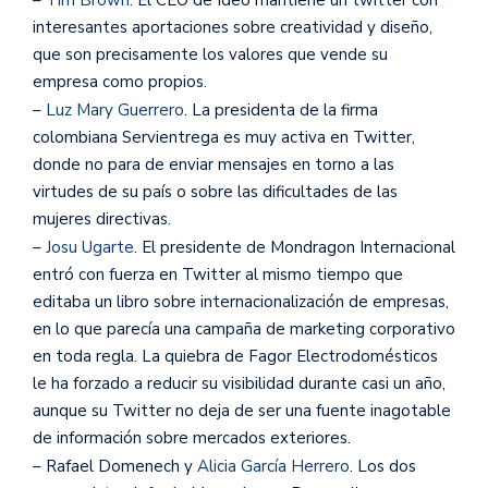
interesantes aportaciones sobre creatividad y diseño,
que son precisamente los valores que vende su
empresa como propios.
–
Luz Mary Guerrero
. La presidenta de la firma
colombiana Servientrega es muy activa en Twitter,
donde no para de enviar mensajes en torno a las
virtudes de su país o sobre las dificultades de las
mujeres directivas.
–
Josu Ugarte
. El presidente de Mondragon Internacional
entró con fuerza en Twitter al mismo tiempo que
editaba un libro sobre internacionalización de empresas,
en lo que parecía una campaña de marketing corporativo
en toda regla. La quiebra de Fagor Electrodomésticos
le ha forzado a reducir su visibilidad durante casi un año,
aunque su Twitter no deja de ser una fuente inagotable
de información sobre mercados exteriores.
– Rafael Domenech y
Alicia García Herrero
. Los dos